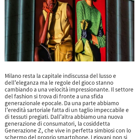
Milano resta la capitale indiscussa del lusso e
dell’eleganza ma le regole del gioco stanno
cambiando a una velocità impressionante. Il settore
del fashion si trova di fronte a una sfida
generazionale epocale. Da una parte abbiamo
l’eredità sartoriale fatta di un taglio impeccabile e
di tessuti pregiati. Dall’altra abbiamo una nuova
generazione di consumatori, la cosiddetta
Generazione Z, che vive in perfetta simbiosi con lo
schermo del proprio smartphone. I giovani non si