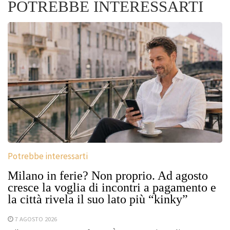
POTREBBE INTERESSARTI
Potrebbe interessarti
Milano in ferie? Non proprio. Ad agosto
cresce la voglia di incontri a pagamento e
la città rivela il suo lato più “kinky”
7 AGOSTO 2026