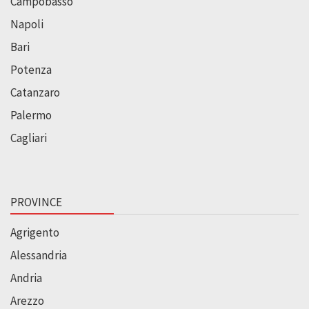
Campobasso
Napoli
Bari
Potenza
Catanzaro
Palermo
Cagliari
PROVINCE
Agrigento
Alessandria
Andria
Arezzo