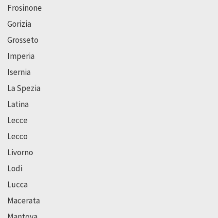
Frosinone
Gorizia
Grosseto
Imperia
Isernia
La Spezia
Latina
Lecce
Lecco
Livorno
Lodi
Lucca
Macerata
Mantova