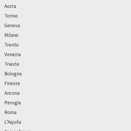
Aosta
Torino
Genova
Milano
Trento
Venezia
Trieste
Bologna
Firenze
Ancona
Perugia
Roma
L’Aquila