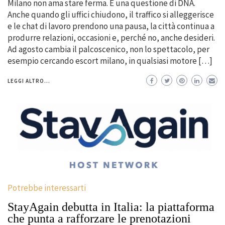
Milano non ama stare ferma. È una questione di DNA.
Anche quando gli uffici chiudono, il traffico si alleggerisce
e le chat di lavoro prendono una pausa, la città continua a
produrre relazioni, occasioni e, perché no, anche desideri.
Ad agosto cambia il palcoscenico, non lo spettacolo, per
esempio cercando escort milano, in qualsiasi motore […]
LEGGI ALTRO...
Potrebbe interessarti
StayAgain debutta in Italia: la piattaforma
che punta a rafforzare le prenotazioni