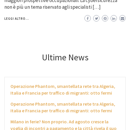
maggiori prospettive occupazionali. La cybersicurezza
non è più un tema riservato agli specialisti […]
LEGGI ALTRO...
Ultime News
Operazione Phantom, smantellata rete tra Algeria,
Italia e Francia per traffico di migranti: otto fermi
Operazione Phantom, smantellata rete tra Algeria,
Italia e Francia per traffico di migranti: otto fermi
Milano in ferie? Non proprio. Ad agosto cresce la
voglia di incontri a pagamento e la città rivela il suo