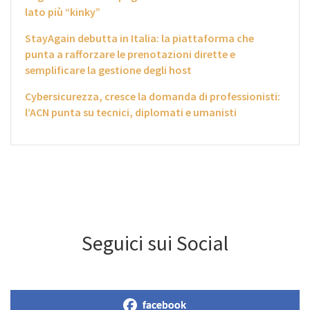
lato più “kinky”
StayAgain debutta in Italia: la piattaforma che
punta a rafforzare le prenotazioni dirette e
semplificare la gestione degli host
Cybersicurezza, cresce la domanda di professionisti:
l’ACN punta su tecnici, diplomati e umanisti
Seguici sui Social
facebook