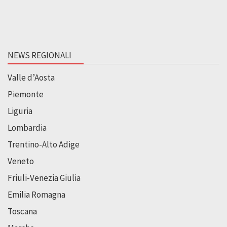
NEWS REGIONALI
Valle d’Aosta
Piemonte
Liguria
Lombardia
Trentino-Alto Adige
Veneto
Friuli-Venezia Giulia
Emilia Romagna
Toscana