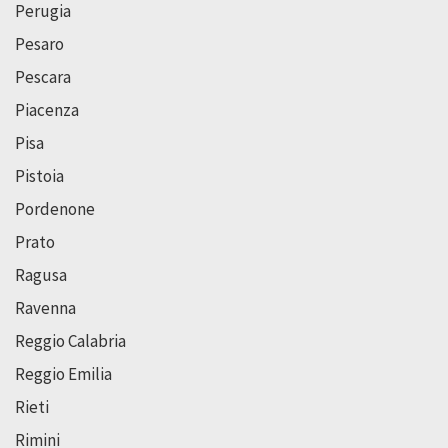
Perugia
Pesaro
Pescara
Piacenza
Pisa
Pistoia
Pordenone
Prato
Ragusa
Ravenna
Reggio Calabria
Reggio Emilia
Rieti
Rimini