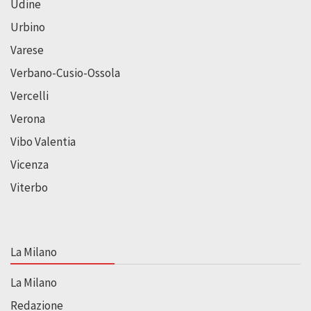
Udine
Urbino
Varese
Verbano-Cusio-Ossola
Vercelli
Verona
Vibo Valentia
Vicenza
Viterbo
La Milano
La Milano
Redazione