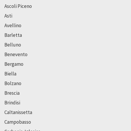
Ascoli Piceno
Asti
Avellino
Barletta
Belluno
Benevento
Bergamo
Biella
Bolzano
Brescia
Brindisi
Caltanissetta
Campobasso