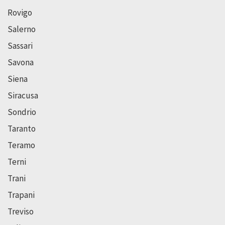
Rovigo
Salerno
Sassari
Savona
Siena
Siracusa
Sondrio
Taranto
Teramo
Terni
Trani
Trapani
Treviso