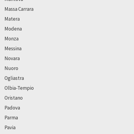
Massa Carrara
Matera
Modena
Monza
Messina
Novara
Nuoro
Ogliastra
Olbia-Tempio
Oristano
Padova
Parma
Pavia