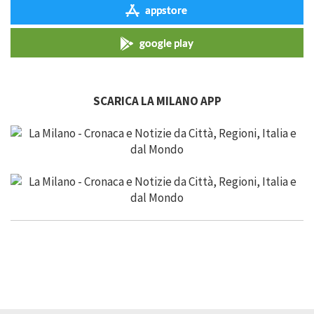
appstore
google play
SCARICA LA MILANO APP