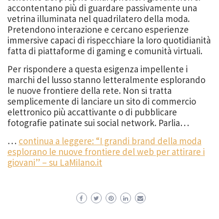
accontentano più di guardare passivamente una
vetrina illuminata nel quadrilatero della moda.
Pretendono interazione e cercano esperienze
immersive capaci di rispecchiare la loro quotidianità
fatta di piattaforme di gaming e comunità virtuali.
Per rispondere a questa esigenza impellente i
marchi del lusso stanno letteralmente esplorando
le nuove frontiere della rete. Non si tratta
semplicemente di lanciare un sito di commercio
elettronico più accattivante o di pubblicare
fotografie patinate sui social network. Parlia…
…
continua a leggere: “I grandi brand della moda
esplorano le nuove frontiere del web per attirare i
giovani” – su LaMilano.it