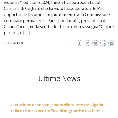
violenza”, edizione 2024, l’iniziativa patrocinata dal
Comune di Cagliari, che ha visto l’assessorato alle Pari
opportunità lavorare congiuntamente alla Commissione
consiliare permanente Pari opportunità, presieduta da
Chiara Cocco, nella scelta del titolo della rassegna “Corpi e
parole”, e […]
LEGGI ALTRO...
Ultime News
Operazione Phantom, smantellata rete tra Algeria,
Italia e Francia per traffico di migranti: otto fermi