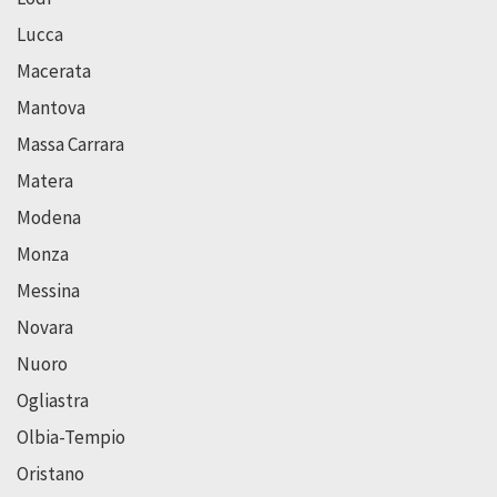
Lucca
Macerata
Mantova
Massa Carrara
Matera
Modena
Monza
Messina
Novara
Nuoro
Ogliastra
Olbia-Tempio
Oristano