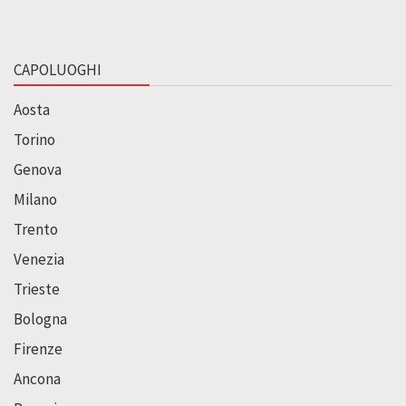
CAPOLUOGHI
Aosta
Torino
Genova
Milano
Trento
Venezia
Trieste
Bologna
Firenze
Ancona