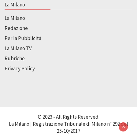
La Milano
La Milano
Redazione
Per la Pubblicità
La Milano TV
Rubriche
Privacy Policy
© 2023 - All Rights Reserved.
La Milano | Registrazione Tribunale di Milano n° 292 del
25/10/2017