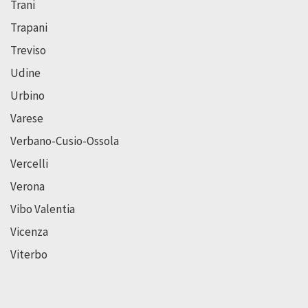
Trani
Trapani
Treviso
Udine
Urbino
Varese
Verbano-Cusio-Ossola
Vercelli
Verona
Vibo Valentia
Vicenza
Viterbo