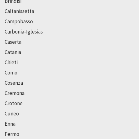
Brindisi
Caltanissetta
Campobasso
Carbonia-Iglesias
Caserta
Catania
Chieti
Como
Cosenza
Cremona
Crotone
Cuneo
Enna
Fermo