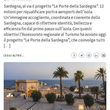
Sardegna, al via il progetto “Le Porte della Sardegna”: 12
milioni per riqualificare porti e aeroporti dell’isola.
Un’immagine accogliente, coordinata e coerente della
Sardegna, capace di riflettere identità, bellezza e
efficienza fin dal primo passo sull’isola. Con questi
obiettivi l’Assessorato regionale al Turismo ha avviato oggi
il progetto “Le Porte della Sardegna”, che coinvolge tutti
[…]
LEGGI ALTRO...