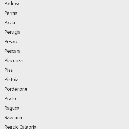
Padova
Parma
Pavia
Perugia
Pesaro
Pescara
Piacenza
Pisa
Pistoia
Pordenone
Prato
Ragusa
Ravenna
Reggio Calabria