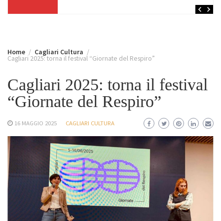
Home
Cagliari Cultura
Cagliari 2025: torna il festival “Giornate del Respiro”
Cagliari 2025: torna il festival
“Giornate del Respiro”
16 MAGGIO 2025
CAGLIARI CULTURA