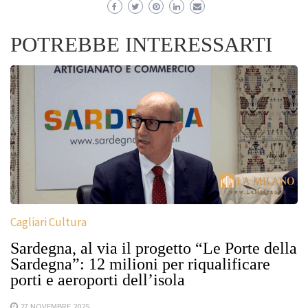
POTREBBE INTERESSARTI
Cagliari Cultura
Sardegna, al via il progetto “Le Porte della
Sardegna”: 12 milioni per riqualificare
porti e aeroporti dell’isola
27 NOVEMBRE 2025