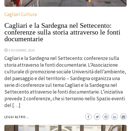
Cagliari Cultura
Cagliari e la Sardegna nel Settecento:
conferenze sulla storia attraverso le fonti
documentarie
6 DICEMBRE 2024
Cagliari e la Sardegna nel Settecento: conferenze sulla
storia attraverso le fonti documentarie. L’Associazione
culturale di promozione sociale Università dell’ambiente,
del paesaggio e del territorio – Sardegna organizza una
serie di conferenze sul tema Cagliari e la Sardegna nel
Settecento attraverso le fonti documentarie. L’iniziativa
prevede 2 conferenze, che si terranno nello Spazio eventi
del […]
LEGGI ALTRO...