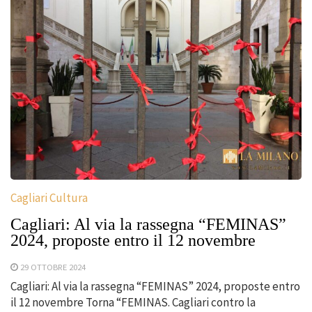
Cagliari Cultura
Cagliari: Al via la rassegna “FEMINAS”
2024, proposte entro il 12 novembre
29 OTTOBRE 2024
Cagliari: Al via la rassegna “FEMINAS” 2024, proposte entro
il 12 novembre Torna “FEMINAS. Cagliari contro la