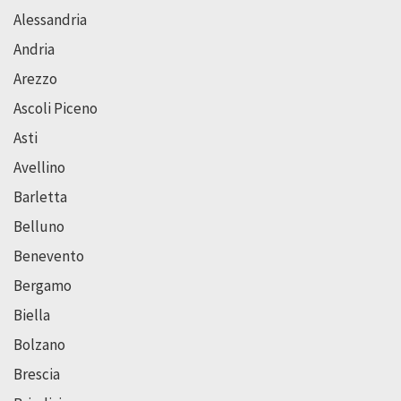
Alessandria
Andria
Arezzo
Ascoli Piceno
Asti
Avellino
Barletta
Belluno
Benevento
Bergamo
Biella
Bolzano
Brescia