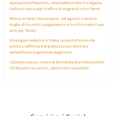
Operazione Phantom, smantellata rete tra Algeria,
Italia e Francia per traffico di migranti: otto fermi
Milano in ferie? Non proprio. Ad agosto cresce la
voglia di incontri a pagamento e la città rivela il suo
lato più “kinky”
StayAgain debutta in Italia: la piattaforma che
punta a rafforzare le prenotazioni dirette e
semplificare la gestione degli host
Cybersicurezza, cresce la domanda di professionisti:
l’ACN punta su tecnici, diplomati e umanisti