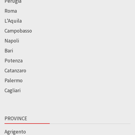
Perugia
Roma
L’Aquila
Campobasso
Napoli
Bari
Potenza
Catanzaro
Palermo
Cagliari
PROVINCE
Agrigento