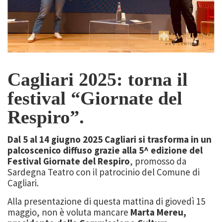
Cagliari 2025: torna il
festival “Giornate del
Respiro”.
Dal 5 al 14 giugno 2025 Cagliari si trasforma in un
palcoscenico diffuso grazie alla 5^ edizione del
Festival Giornate del Respiro
, promosso da
Sardegna Teatro con il patrocinio del Comune di
Cagliari.
Alla presentazione di questa mattina di giovedì 15
maggio, non è voluta mancare
Marta Mereu,