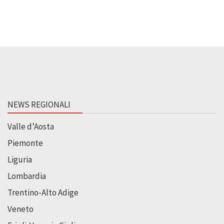
NEWS REGIONALI
Valle d’Aosta
Piemonte
Liguria
Lombardia
Trentino-Alto Adige
Veneto