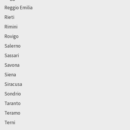
Reggio Emilia
Rieti
Rimini
Rovigo
Salerno
Sassari
Savona
Siena
Siracusa
Sondrio
Taranto
Teramo
Terni